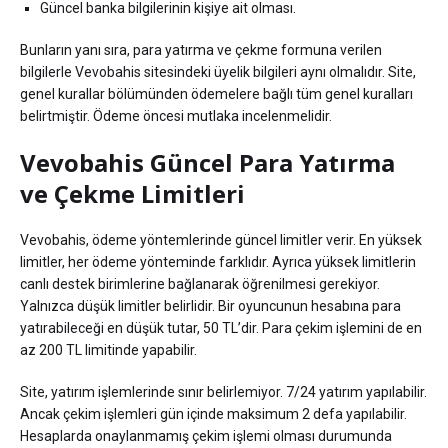
Güncel banka bilgilerinin kişiye ait olması.
Bunların yanı sıra, para yatırma ve çekme formuna verilen
bilgilerle Vevobahis sitesindeki üyelik bilgileri aynı olmalıdır. Site,
genel kurallar bölümünden ödemelere bağlı tüm genel kuralları
belirtmiştir. Ödeme öncesi mutlaka incelenmelidir.
Vevobahis Güncel Para Yatırma
ve Çekme Limitleri
Vevobahis, ödeme yöntemlerinde güncel limitler verir. En yüksek
limitler, her ödeme yönteminde farklıdır. Ayrıca yüksek limitlerin
canlı destek birimlerine bağlanarak öğrenilmesi gerekiyor.
Yalnızca düşük limitler belirlidir. Bir oyuncunun hesabına para
yatırabileceği en düşük tutar, 50 TL’dir. Para çekim işlemini de en
az 200 TL limitinde yapabilir.
Site, yatırım işlemlerinde sınır belirlemiyor. 7/24 yatırım yapılabilir.
Ancak çekim işlemleri gün içinde maksimum 2 defa yapılabilir.
Hesaplarda onaylanmamış çekim işlemi olması durumunda