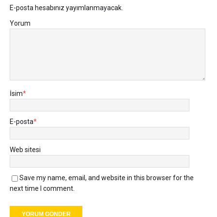
E-posta hesabınız yayımlanmayacak.
Yorum
İsim
*
E-posta
*
Web sitesi
Save my name, email, and website in this browser for the
next time I comment.