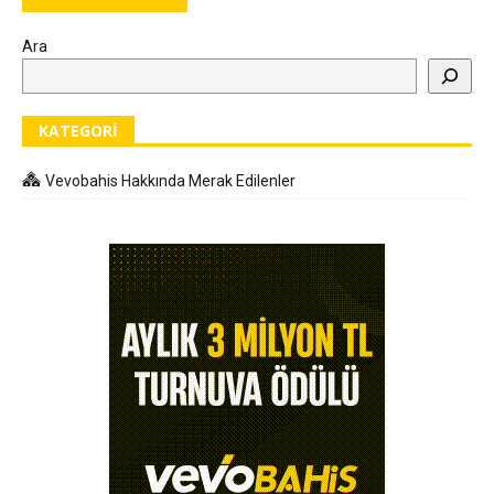
Ara
KATEGORI
Vevobahis Hakkında Merak Edilenler