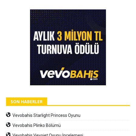
SON HABERLER
Vevobahis Starlight Princess Oyunu
Vevobahis Plinko Bölümü
Vevobahis Vevojet Oyunu İncelemesi